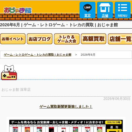
査定
店舗
MENU
2026年6月 | ゲーム・レトロゲーム・トレカの買取 | おじゃま館
ゲーム・レトロゲーム・トレカの買取 | おじゃま館
2026年6月
おじゃま館 深草店
2026年06月30日
ゲーム買取新聞更新致しました！