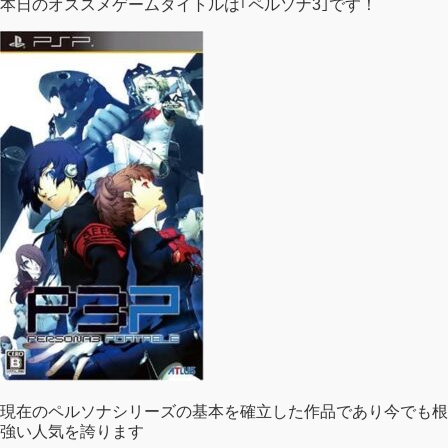
本日のオススメゲームタイトルは｢ペルソナ3｣です！
現在のペルソナシリーズの基本を確立した作品であり今でも根
強い人気を誇ります