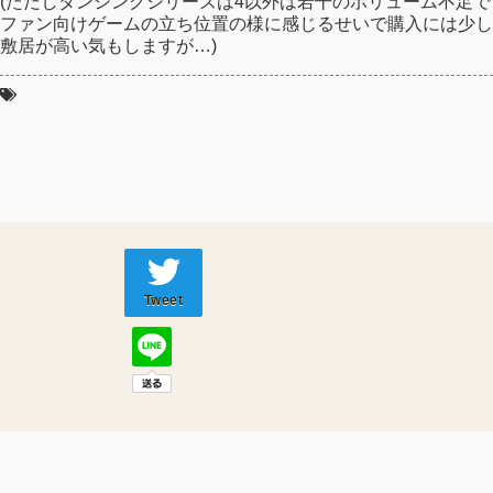
(ただしダンシングシリーズは4以外は若干のボリューム不足で
ファン向けゲームの立ち位置の様に感じるせいで購入には少し
敷居が高い気もしますが…)
Tweet