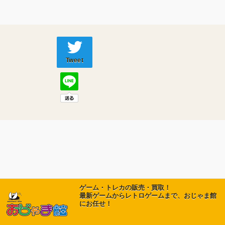
Tweet
ゲーム・トレカの販売・買取！
最新ゲームからレトロゲームまで、おじゃま館
にお任せ！