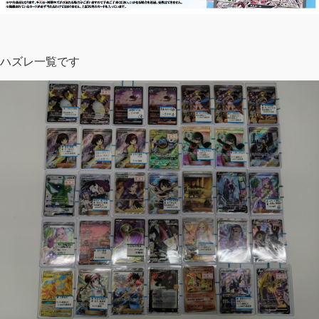
ハズレ一覧です