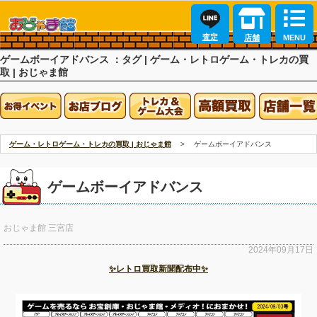
査定
店舗
MENU
ゲームボーイアドバンス ：タグ | ゲーム・レトロゲーム・トレカの買
取 | おじゃま館
ゲーム・レトロゲーム・トレカの買取 | おじゃま館
ゲームボーイアドバンス
ゲームボーイアドバンス
おじゃま館 三宮店
2024年09月17日
✨レトロ買取新聞配布中✨